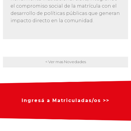
el compromiso social de la matrícula con el
desarrollo de políticas públicas que generan
impacto directo en la comunidad.
< Ver mas Novedades
Ingresá a Matriculadas/os >>