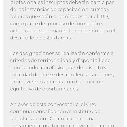
profesionales inscriptos deberán participar
de las instancias de capacitación, cursos y
talleres que serán organizados por el IRD,
como parte del proceso de formación y
actualización permanente requerido para el
desarrollo de estas tareas.
Las designaciones se realizarán conforme a
criterios de territorialidad y disponibilidad,
priorizando a profesionales del distrito y
localidad donde se desarrollen las acciones,
promoviendo además una distribución
equitativa de oportunidades.
A través de esta convocatoria, el CPA
continúa consolidando al Instituto de
Regularización Dominial como una
herramienta institucional clave, integrando