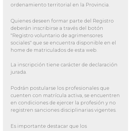
ordenamiento territorial en la Provincia.
Quienes deseen formar parte del Registro
deberán inscribirse a través del botón
"Registro voluntario de agrimensores
sociales" que se encuentra disponible en el
home de matriculados de esta web.
La inscripción tiene carácter de declaración
jurada.
Podrán postularse los profesionales que
cuenten con matrícula activa, se encuentren
en condiciones de ejercer la profesión y no
registren sanciones disciplinarias vigentes.
Es importante destacar que los