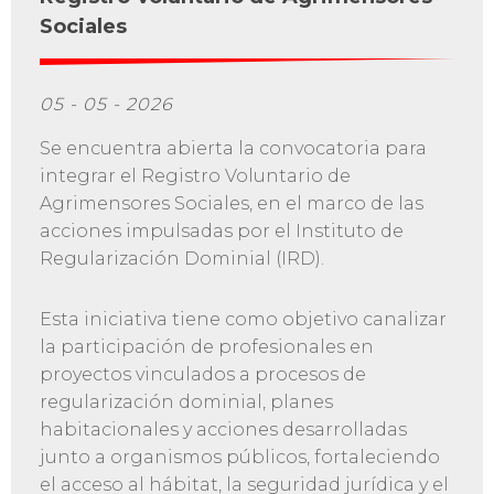
Sociales
05 - 05 - 2026
Se encuentra abierta la convocatoria para
integrar el Registro Voluntario de
Agrimensores Sociales, en el marco de las
acciones impulsadas por el Instituto de
Regularización Dominial (IRD).
Esta iniciativa tiene como objetivo canalizar
la participación de profesionales en
proyectos vinculados a procesos de
regularización dominial, planes
habitacionales y acciones desarrolladas
junto a organismos públicos, fortaleciendo
el acceso al hábitat, la seguridad jurídica y el