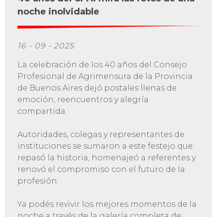
noche inolvidable
16 - 09 - 2025
La celebración de los 40 años del Consejo
Profesional de Agrimensura de la Provincia
de Buenos Aires dejó postales llenas de
emoción, reencuentros y alegría
compartida.
Autoridades, colegas y representantes de
instituciones se sumaron a este festejo que
repasó la historia, homenajeó a referentes y
renovó el compromiso con el futuro de la
profesión.
Ya podés revivir los mejores momentos de la
noche a través de la galería completa de