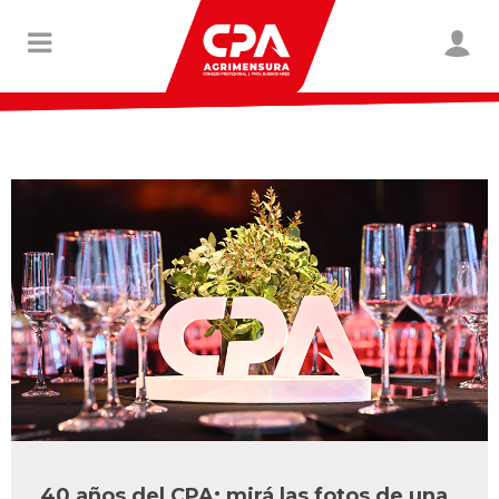
40 años del CPA: mirá las fotos de una