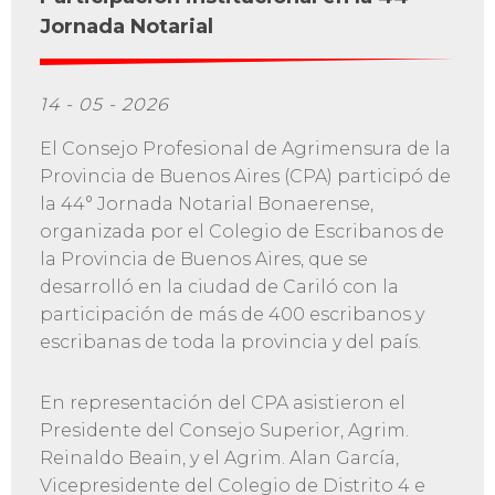
Jornada Notarial
14 - 05 - 2026
El Consejo Profesional de Agrimensura de la
Provincia de Buenos Aires (CPA) participó de
la 44° Jornada Notarial Bonaerense,
organizada por el Colegio de Escribanos de
la Provincia de Buenos Aires, que se
desarrolló en la ciudad de Cariló con la
participación de más de 400 escribanos y
escribanas de toda la provincia y del país.
En representación del CPA asistieron el
Presidente del Consejo Superior, Agrim.
Reinaldo Beain, y el Agrim. Alan García,
Vicepresidente del Colegio de Distrito 4 e