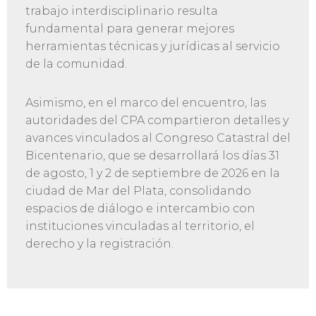
trabajo interdisciplinario resulta
fundamental para generar mejores
herramientas técnicas y jurídicas al servicio
de la comunidad.
Asimismo, en el marco del encuentro, las
autoridades del CPA compartieron detalles y
avances vinculados al Congreso Catastral del
Bicentenario, que se desarrollará los días 31
de agosto, 1 y 2 de septiembre de 2026 en la
ciudad de Mar del Plata, consolidando
espacios de diálogo e intercambio con
instituciones vinculadas al territorio, el
derecho y la registración.