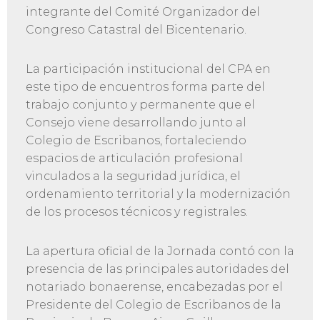
integrante del Comité Organizador del
Congreso Catastral del Bicentenario.
La participación institucional del CPA en
este tipo de encuentros forma parte del
trabajo conjunto y permanente que el
Consejo viene desarrollando junto al
Colegio de Escribanos, fortaleciendo
espacios de articulación profesional
vinculados a la seguridad jurídica, el
ordenamiento territorial y la modernización
de los procesos técnicos y registrales.
La apertura oficial de la Jornada contó con la
presencia de las principales autoridades del
notariado bonaerense, encabezadas por el
Presidente del Colegio de Escribanos de la