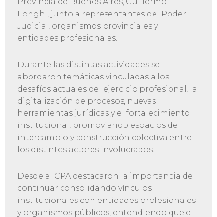
Provincia de Buenos Aires, Guillermo
Longhi, junto a representantes del Poder
Judicial, organismos provinciales y
entidades profesionales.
Durante las distintas actividades se
abordaron temáticas vinculadas a los
desafíos actuales del ejercicio profesional, la
digitalización de procesos, nuevas
herramientas jurídicas y el fortalecimiento
institucional, promoviendo espacios de
intercambio y construcción colectiva entre
los distintos actores involucrados.
Desde el CPA destacaron la importancia de
continuar consolidando vínculos
institucionales con entidades profesionales
y organismos públicos, entendiendo que el